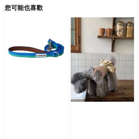
您可能也喜歡