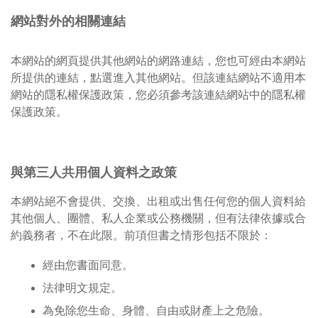
網站對外的相關連結
本網站的網頁提供其他網站的網路連結，您也可經由本網站
所提供的連結，點選進入其他網站。但該連結網站不適用本
網站的隱私權保護政策，您必須參考該連結網站中的隱私權
保護政策。
與第三人共用個人資料之政策
本網站絕不會提供、交換、出租或出售任何您的個人資料給
其他個人、團體、私人企業或公務機關，但有法律依據或合
約義務者，不在此限。前項但書之情形包括不限於：
經由您書面同意。
法律明文規定。
為免除您生命、身體、自由或財產上之危險。