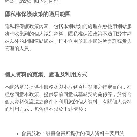
權益，請您詳閱下列內容：
隱私權保護政策的適用範圍
隱私權保護政策內容，包括本網站如何處理在您使用網站服
務時收集到的個人識別資料。隱私權保護政策不適用於本網
站以外的相關連結網站，也不適用於非本網站所委託或參與
管理的人員。
個人資料的蒐集、處理及利用方式
本網站基於提供本服務及與本服務合理關聯之特定目的，在
經您同意本政策、提供事前同意或基於契約關係等，於符合
個人資料保護法之條件下利用您的個人資料。有關個人資料
的利用方式，包含但不限於下述情形：
會員服務：註冊會員所提供的個人資料主要用於