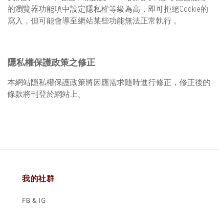
的瀏覽器功能項中設定隱私權等級為高，即可拒絕Cookie的
寫入，但可能會導至網站某些功能無法正常執行 。
隱私權保護政策之修正
本網站隱私權保護政策將因應需求隨時進行修正，修正後的
條款將刊登於網站上。
我的社群
FB & IG