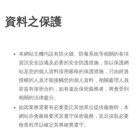
資料之保護
本網站主機均設有防火牆、防毒系統等相關的各項
資訊安全設備及必要的安全防護措施，加以保護網
站及您的個人資料採用嚴格的保護措施，只由經過
授權的人員才能接觸您的個人資料，相關處理人員
皆簽有保密合約，如有違反保密義務者，將會受到
相關的法律處分。
如因業務需要有必要委託其他單位提供服務時，本
網站亦會嚴格要求其遵守保密義務，並且採取必要
檢查程序以確定其將確實遵守。