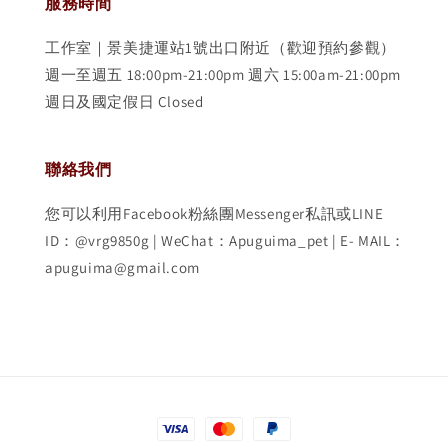
服務時間
工作室｜景美捷運站1號出口附近（歡迎預約參觀）
週一至週五 18:00pm-21:00pm 週六 15:00am-21:00pm
週日及國定假日 Closed
聯絡我們
您可以利用Facebook粉絲團Messenger私訊或LINE
ID：@vrg9850g | WeChat：Apuguima_pet | E- MAIL：
apuguima@gmail.com