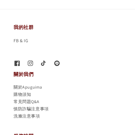
我的社群
FB & IG
關於我們
關於Apuguima
購物須知
常見問題Q&A
慎防詐騙注意事項
洗滌注意事項