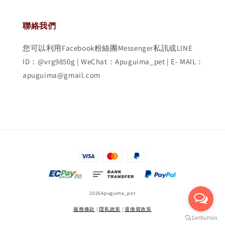
聯絡我們
您可以利用Facebook粉絲團Messenger私訊或LINE
ID：@vrg9850g | WeChat：Apuguima_pet | E- MAIL：
apuguima@gmail.com
2026Apuguima_pet
服務條款
|
隱私政策
|
退換貨政策