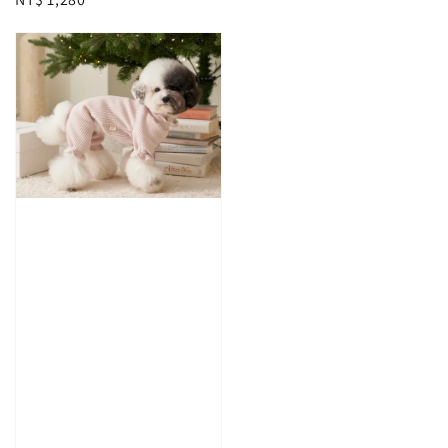
price