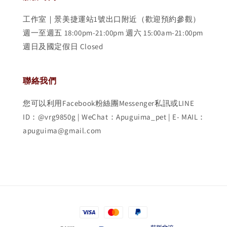
工作室｜景美捷運站1號出口附近（歡迎預約參觀）
週一至週五 18:00pm-21:00pm 週六 15:00am-21:00pm
週日及國定假日 Closed
聯絡我們
您可以利用Facebook粉絲團Messenger私訊或LINE
ID：@vrg9850g | WeChat：Apuguima_pet | E- MAIL：
apuguima@gmail.com