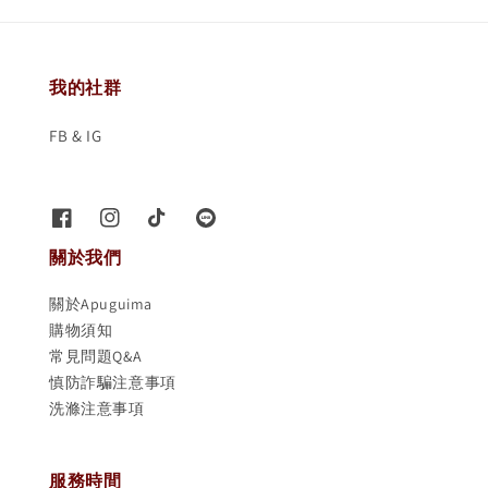
我的社群
FB & IG
關於我們
關於Apuguima
購物須知
常見問題Q&A
慎防詐騙注意事項
洗滌注意事項
服務時間