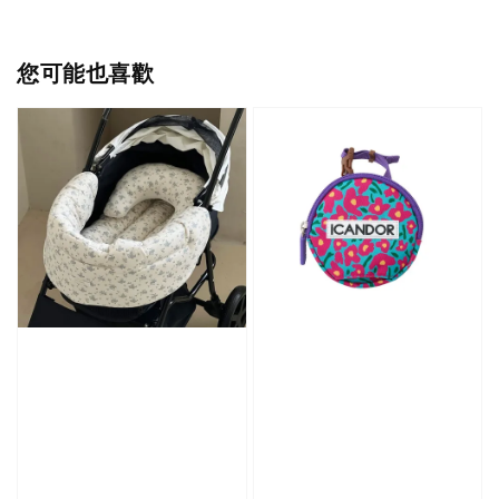
您可能也喜歡