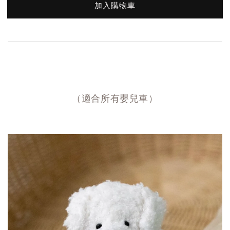
加入購物車
（適合所有嬰兒車）