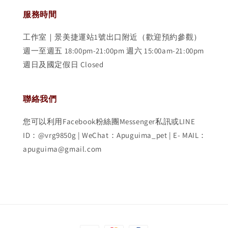
服務時間
工作室｜景美捷運站1號出口附近（歡迎預約參觀）
週一至週五 18:00pm-21:00pm 週六 15:00am-21:00pm
週日及國定假日 Closed
聯絡我們
您可以利用Facebook粉絲團Messenger私訊或LINE
ID：@vrg9850g | WeChat：Apuguima_pet | E- MAIL：
apuguima@gmail.com