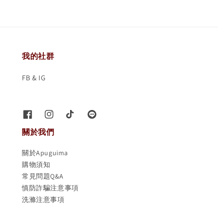
我的社群
FB & IG
關於我們
關於Apuguima
購物須知
常見問題Q&A
慎防詐騙注意事項
洗滌注意事項