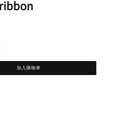
 ribbon
加入購物車