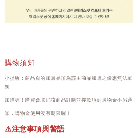
購物須知
小提醒：商品頁的加購品項為該主商品加購之優惠無法單
獨
加購喔！購買會取消該商品訂購並存款項到購物金不另通
知，購物金使用沒有期限喔！
注意事項與警語
⚠️