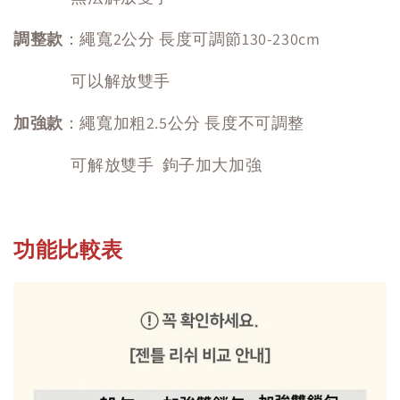
調整款
：繩寬2公分 長度可調節130-230cm
可以解放雙手
加強款
：繩寬加粗2.5公分 長度不可調整
可解放雙手 鉤子加大加強
功能比較表