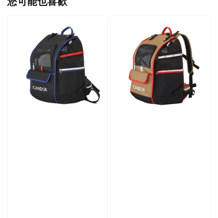
您可能也喜歡