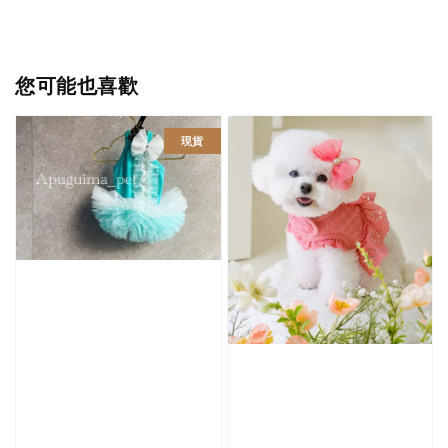
您可能也喜歡
現貨