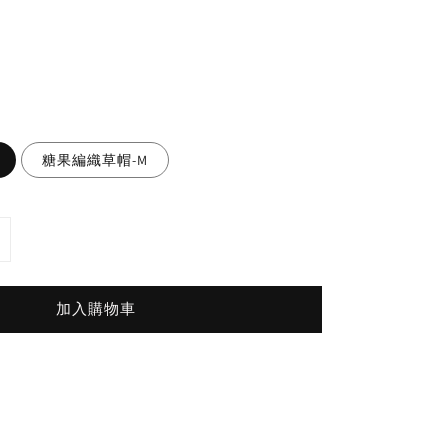
糖果編織草帽-M
加入購物車