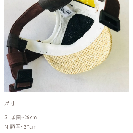
尺寸
S 頭圍~29cm
M 頭圍~37cm