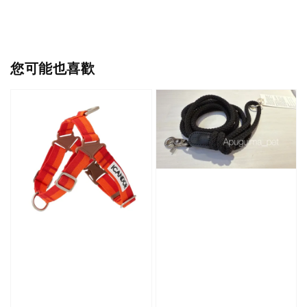
您可能也喜歡