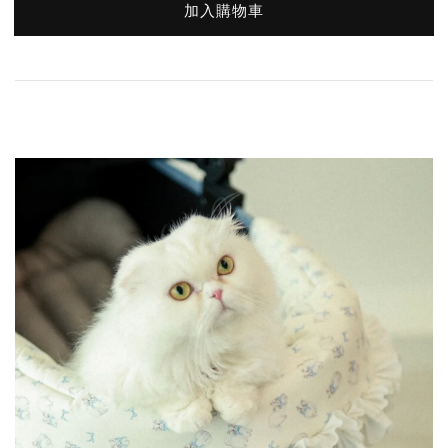
加入購物車