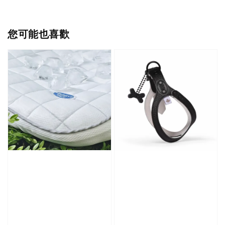
您可能也喜歡