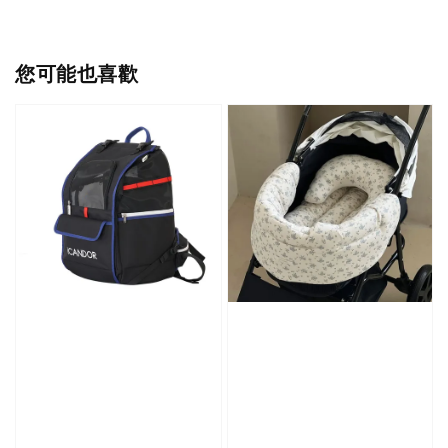
您可能也喜歡