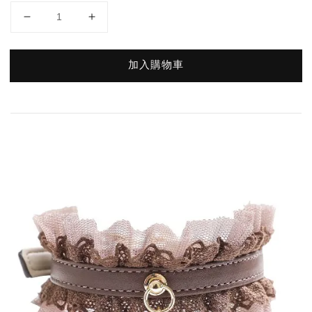
加入購物車