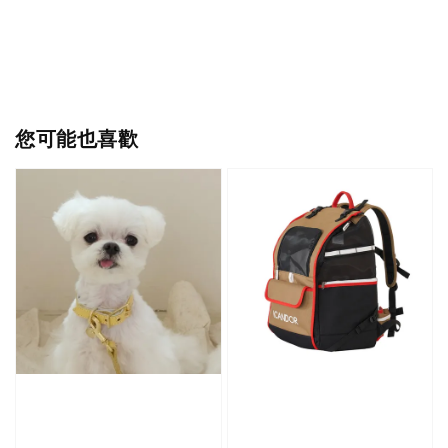
您可能也喜歡