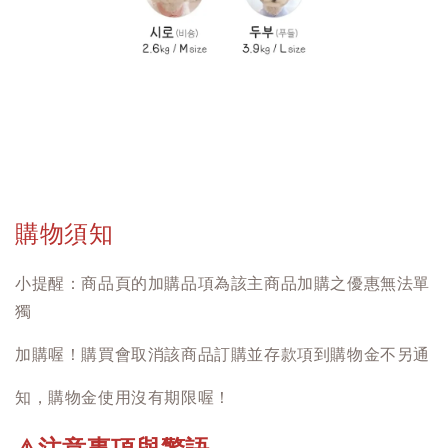
購物須知
小提醒：商品頁的加購品項為該主商品加購之優惠無法單
獨
加購喔！購買會取消該商品訂購並存款項到購物金不另通
知，購物金使用沒有期限喔！