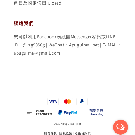
週日及國定假日 Closed
聯絡我們
您可以利用Facebook粉絲團Messenger私訊或LINE
ID：@vrg9850g | WeChat：Apuguima_pet | E- MAIL：
apuguima@gmail.com
2026Apuguima_pet
服務條款
|
隱私政策
|
退換貨政策