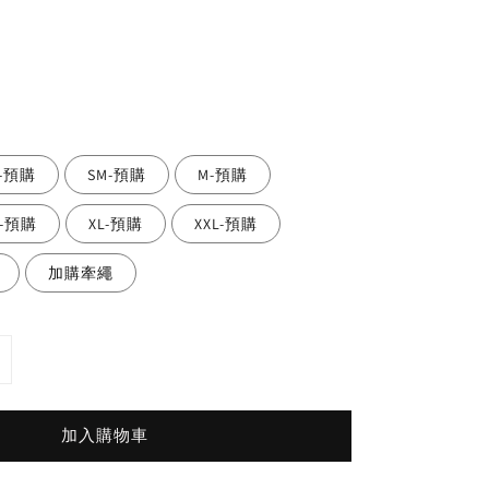
S-預購
SM-預購
M-預購
L-預購
XL-預購
XXL-預購
加購牽繩
加入購物車