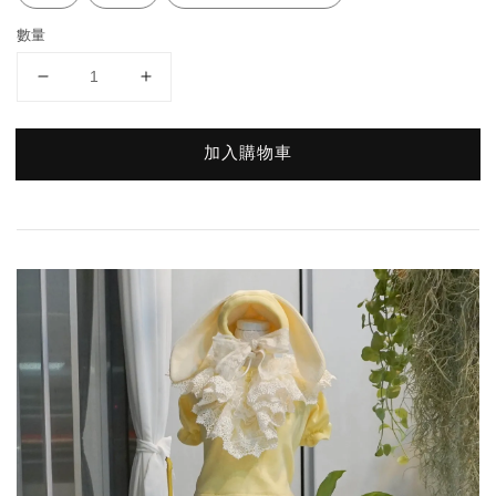
數量
加入購物車