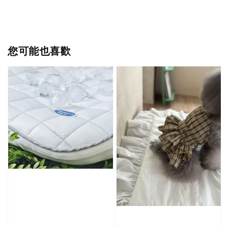
您可能也喜歡