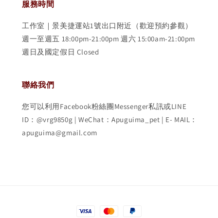
服務時間
工作室｜景美捷運站1號出口附近（歡迎預約參觀）
週一至週五 18:00pm-21:00pm 週六 15:00am-21:00pm
週日及國定假日 Closed
聯絡我們
您可以利用Facebook粉絲團Messenger私訊或LINE
ID：@vrg9850g | WeChat：Apuguima_pet | E- MAIL：
apuguima@gmail.com