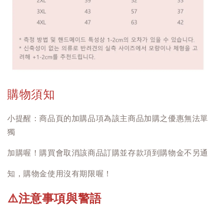
購物須知
小提醒：商品頁的加購品項為該主商品加購之優惠無法單
獨
加購喔！購買會取消該商品訂購並存款項到購物金不另通
知，購物金使用沒有期限喔！
注意事項與警語
⚠️