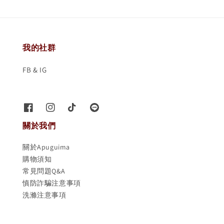
我的社群
FB & IG
關於我們
關於Apuguima
購物須知
常見問題Q&A
慎防詐騙注意事項
洗滌注意事項