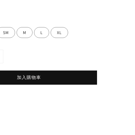
SM
M
L
XL
加入購物車