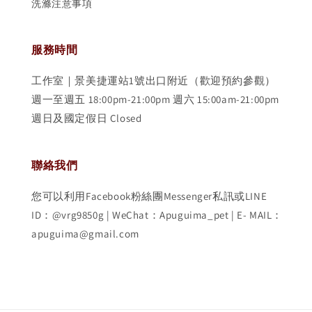
洗滌注意事項
服務時間
工作室｜景美捷運站1號出口附近（歡迎預約參觀）
週一至週五 18:00pm-21:00pm 週六 15:00am-21:00pm
週日及國定假日 Closed
聯絡我們
您可以利用Facebook粉絲團Messenger私訊或LINE
ID：@vrg9850g | WeChat：Apuguima_pet | E- MAIL：
apuguima@gmail.com