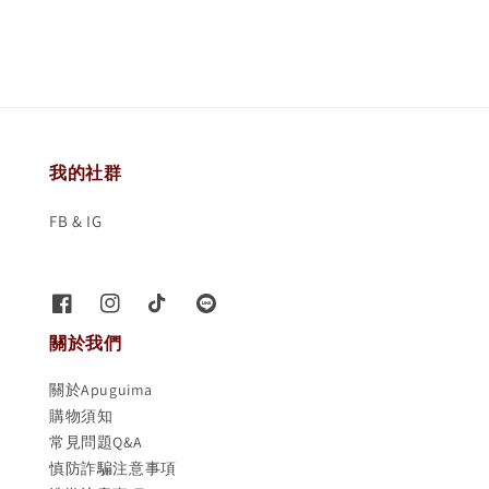
我的社群
FB & IG
關於我們
關於Apuguima
購物須知
常見問題Q&A
慎防詐騙注意事項