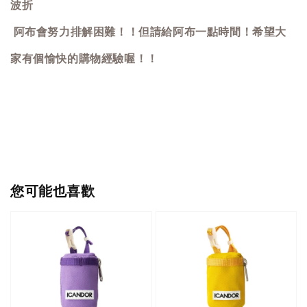
波折
阿布會努力排解困難！！但請給阿布一點時間！希望大
家有個愉快的購物經驗喔！！
您可能也喜歡