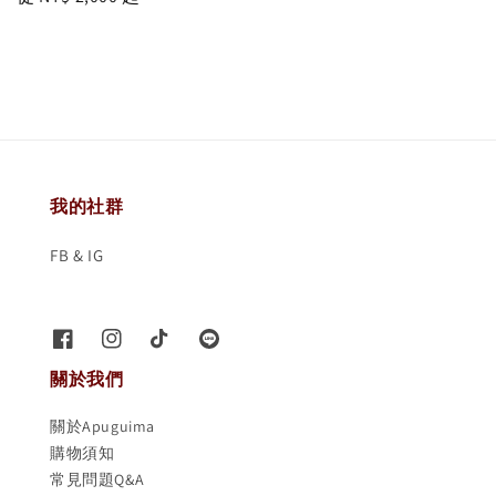
price
我的社群
FB & IG
關於我們
關於Apuguima
購物須知
常見問題Q&A