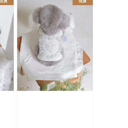
現貨
現貨