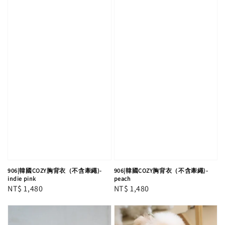
906|韓國COZY胸背衣（不含牽繩)-
906|韓國COZY胸背衣（不含牽繩)-
indie pink
peach
Regular
NT$ 1,480
Regular
NT$ 1,480
price
price