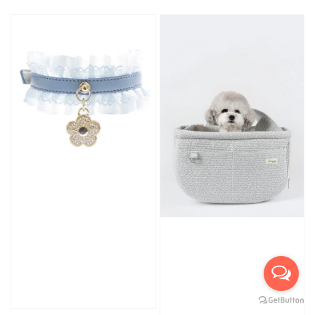
price