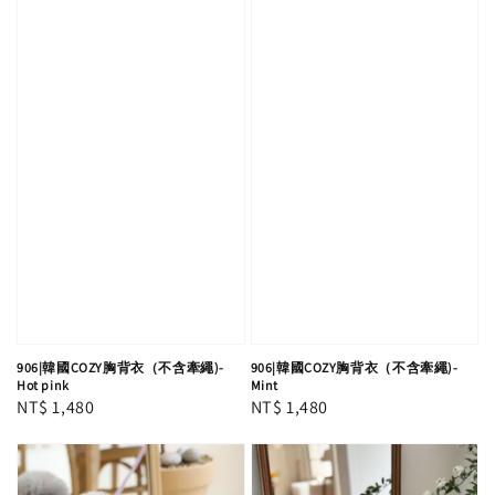
906|韓國COZY胸背衣（不含牽繩)-
906|韓國COZY胸背衣（不含牽繩)-
Hot pink
Mint
Regular
NT$ 1,480
Regular
NT$ 1,480
price
price