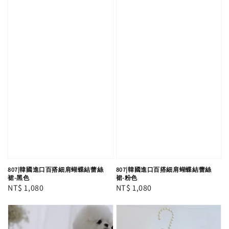
807|韓國進口百搭細肩蝴蝶結蕾絲
807|韓國進口百搭細肩蝴蝶結蕾絲
裙-黑色
裙-粉色
Regular
NT$ 1,080
Regular
NT$ 1,080
price
price