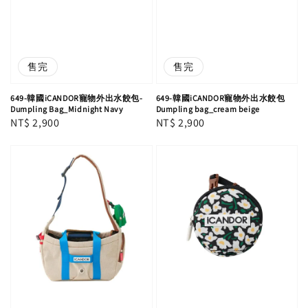
售完
售完
649-韓國iCANDOR寵物外出水餃包-
649-韓國iCANDOR寵物外出水餃包
Dumpling Bag_Midnight Navy
Dumpling bag_cream beige
Regular
NT$ 2,900
Regular
NT$ 2,900
price
price