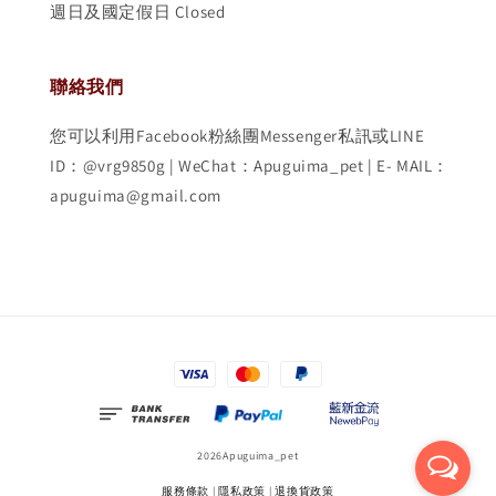
週日及國定假日 Closed
聯絡我們
您可以利用Facebook粉絲團Messenger私訊或LINE
ID：@vrg9850g | WeChat：Apuguima_pet | E- MAIL：
apuguima@gmail.com
2026Apuguima_pet
服務條款
|
隱私政策
|
退換貨政策