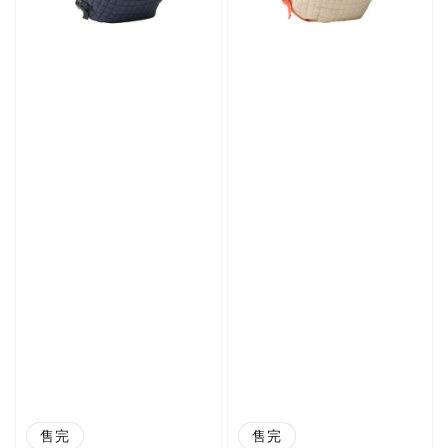
售完
售完