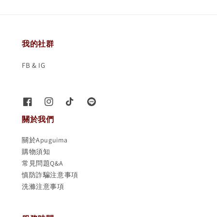
我的社群
FB & IG
關於我們
關於Apuguima
購物須知
常見問題Q&A
慎防詐騙注意事項
洗滌注意事項