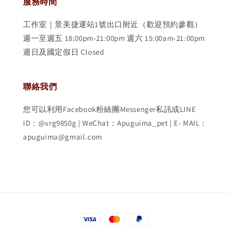
服務時間
工作室｜景美捷運站1號出口附近（歡迎預約參觀）
週一至週五 18:00pm-21:00pm 週六 15:00am-21:00pm
週日及國定假日 Closed
聯絡我們
您可以利用Facebook粉絲團Messenger私訊或LINE
ID：@vrg9850g | WeChat：Apuguima_pet | E- MAIL：
apuguima@gmail.com