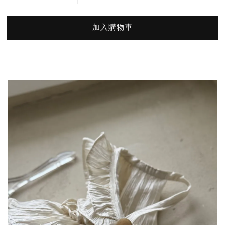
加入購物車