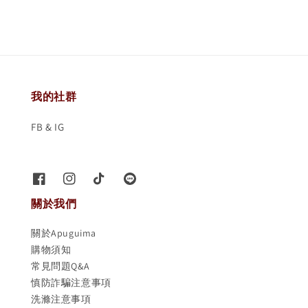
我的社群
FB & IG
關於我們
關於Apuguima
購物須知
常見問題Q&A
慎防詐騙注意事項
洗滌注意事項