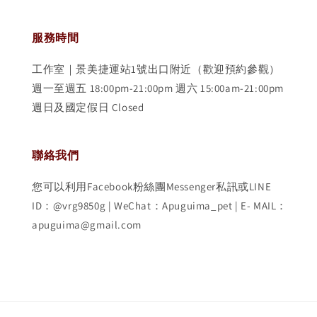
服務時間
工作室｜景美捷運站1號出口附近（歡迎預約參觀）
週一至週五 18:00pm-21:00pm 週六 15:00am-21:00pm
週日及國定假日 Closed
聯絡我們
您可以利用Facebook粉絲團Messenger私訊或LINE
ID：@vrg9850g | WeChat：Apuguima_pet | E- MAIL：
apuguima@gmail.com