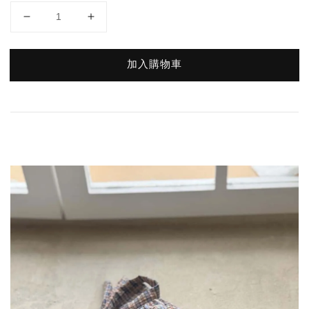
加入購物車