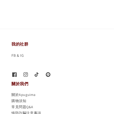
price
我的社群
FB & IG
關於我們
關於Apuguima
購物須知
常見問題Q&A
慎防詐騙注意事項