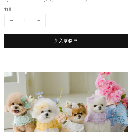
數量
加入購物車