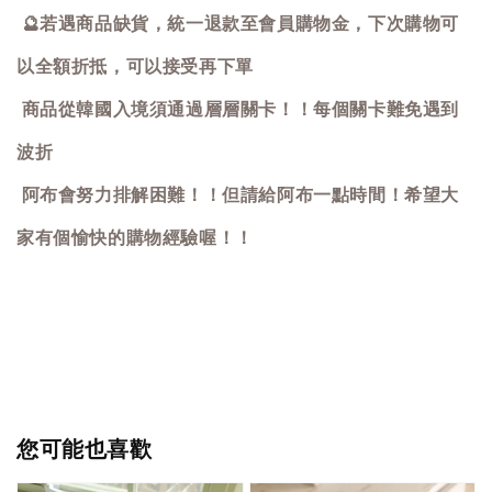
🔮
若遇商品缺貨，統一退款至會員購物金，下次購物可
以全額折抵，可以接受再下單
商品從韓國入境須通過層層關卡！！每個關卡難免遇到
波折
阿布會努力排解困難！！但請給阿布一點時間！希望大
家有個愉快的購物經驗喔！！
您可能也喜歡