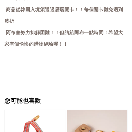
商品從韓國入境須通過層層關卡！！每個關卡難免遇到
波折
阿布會努力排解困難！！但請給阿布一點時間！希望大
家有個愉快的購物經驗喔！！
您可能也喜歡