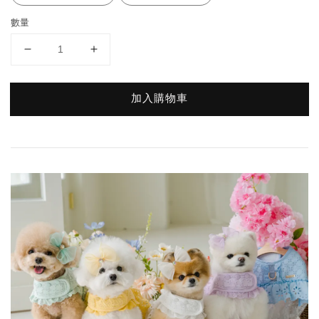
數量
加入購物車