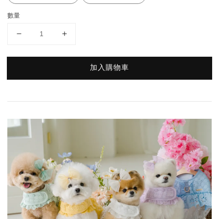
數量
加入購物車