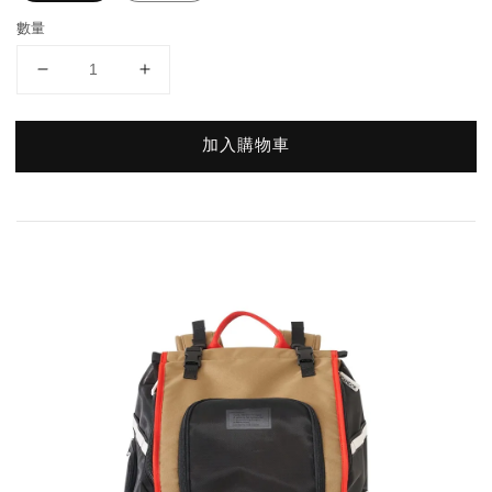
數量
加入購物車