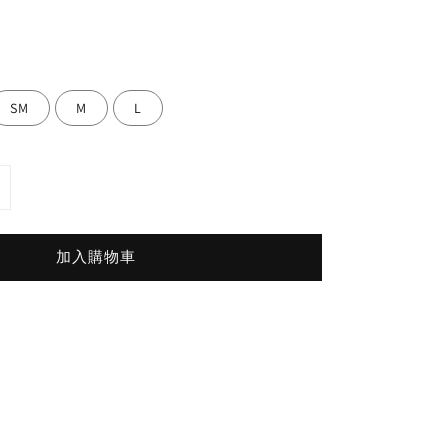
SM
M
L
加入購物車