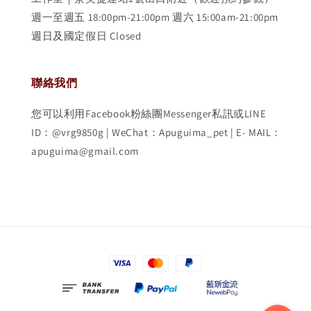
週一至週五 18:00pm-21:00pm 週六 15:00am-21:00pm
週日及國定假日 Closed
聯絡我們
您可以利用Facebook粉絲團Messenger私訊或LINE
ID：@vrg9850g | WeChat：Apuguima_pet | E- MAIL：
apuguima@gmail.com