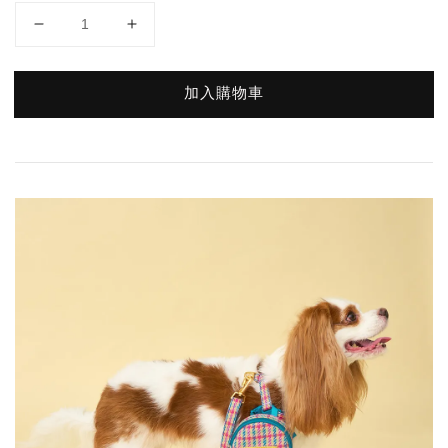
加入購物車