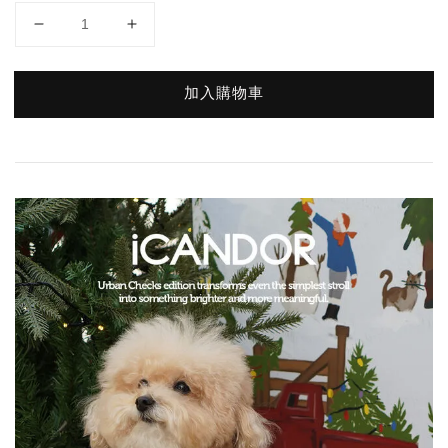
加入購物車