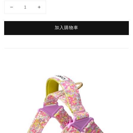
加入購物車