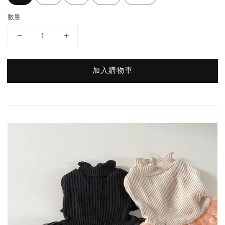
數量
加入購物車