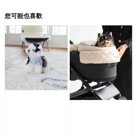
您可能也喜歡