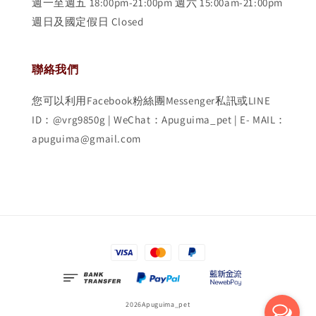
週一至週五 18:00pm-21:00pm 週六 15:00am-21:00pm
週日及國定假日 Closed
聯絡我們
您可以利用Facebook粉絲團Messenger私訊或LINE
ID：@vrg9850g | WeChat：Apuguima_pet | E- MAIL：
apuguima@gmail.com
2026Apuguima_pet