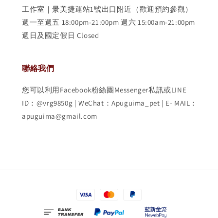
工作室｜景美捷運站1號出口附近（歡迎預約參觀）
週一至週五 18:00pm-21:00pm 週六 15:00am-21:00pm
週日及國定假日 Closed
聯絡我們
您可以利用Facebook粉絲團Messenger私訊或LINE
ID：@vrg9850g | WeChat：Apuguima_pet | E- MAIL：
apuguima@gmail.com