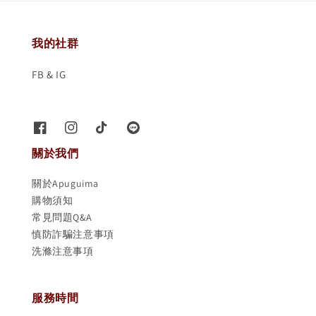
我的社群
FB & IG
關於我們
關於Apuguima
購物須知
常見問題Q&A
慎防詐騙注意事項
洗滌注意事項
服務時間