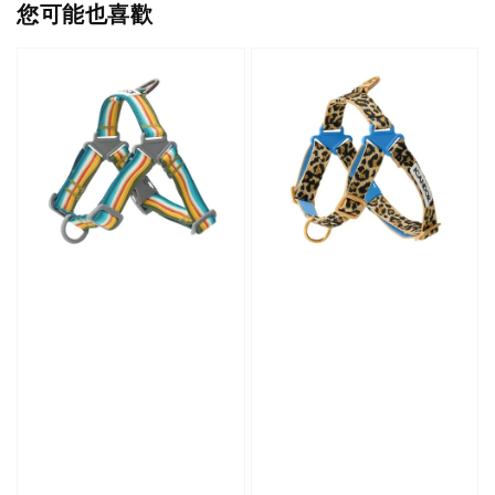
您可能也喜歡