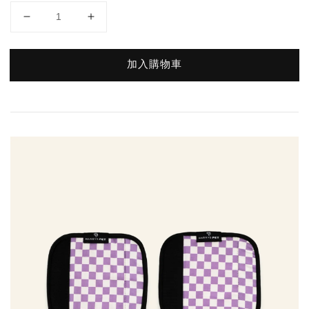
加入購物車