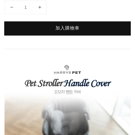
加入購物車