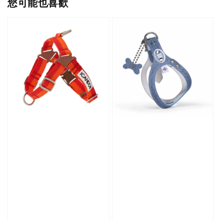
您可能也喜歡