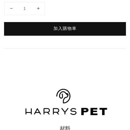
加入購物車
材料