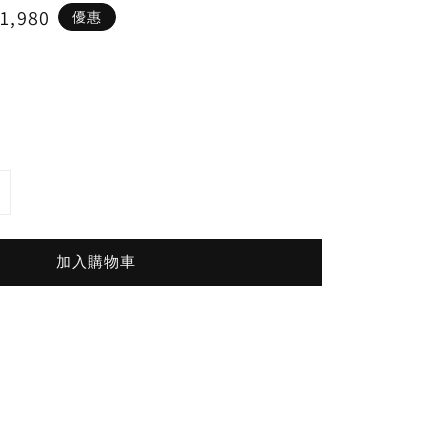
1,980
優惠
e
加入購物車