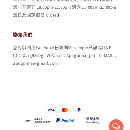
週一至週五 18:00pm-21:00pm 週六 15:00am-21:00pm
週日及國定假日 Closed
聯絡我們
您可以利用Facebook粉絲團Messenger私訊或LINE
ID：@vrg9850g | WeChat：Apuguima_pet | E- MAIL：
apuguima@gmail.com