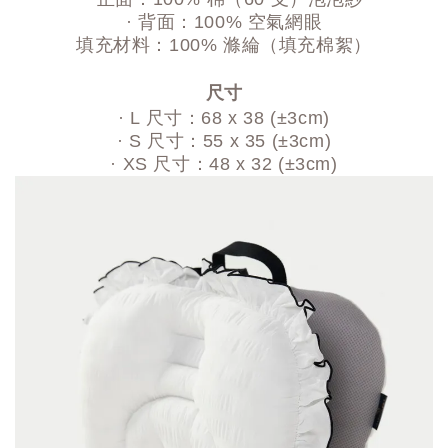
· 背面：100% 空氣網眼
填充材料：100% 滌綸（填充棉絮）
尺寸
· L 尺寸：68 x 38 (±3cm)
· S 尺寸：55 x 35 (±3cm)
· XS 尺寸：48 x 32 (±3cm)