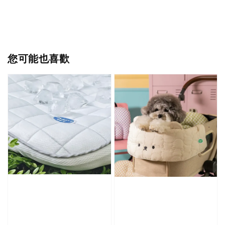
您可能也喜歡